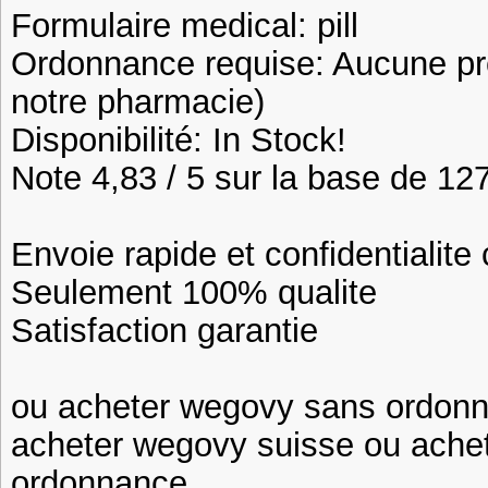
Formulaire medical: pill
Ordonnance requise: Aucune pre
notre pharmacie)
Disponibilité: In Stock!
Note 4,83 / 5 sur la base de 127
Envoie rapide et confidentialite
Seulement 100% qualite
Satisfaction garantie
ou acheter wegovy sans ordon
acheter wegovy suisse ou ache
ordonnance