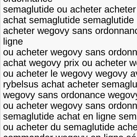
semaglutide ou acheter acheter
achat semaglutide semaglutide 
acheter wegovy sans ordonna
ligne
ou acheter wegovy sans ordo
achat wegovy prix ou acheter 
ou acheter le wegovy wegovy 
rybelsus achat acheter semaglut
wegovy sans ordonance wegov
ou acheter wegovy sans ordon
semaglutide achat en ligne sem
ou acheter du semaglutide ach