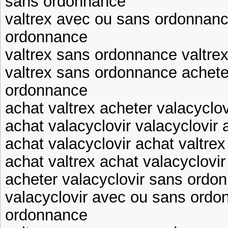
sans ordonnance
valtrex avec ou sans ordonnanc
ordonnance
valtrex sans ordonnance valtr
valtrex sans ordonnance achete
ordonnance
achat valtrex acheter valacyclov
achat valacyclovir valacyclovi
achat valacyclovir achat valtrex
achat valtrex achat valacyclovir
acheter valacyclovir sans ordon
valacyclovir avec ou sans ordo
ordonnance