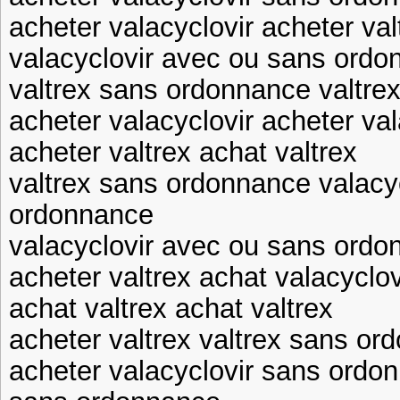
acheter valacyclovir acheter val
valacyclovir avec ou sans ordo
valtrex sans ordonnance valtre
acheter valacyclovir acheter val
acheter valtrex achat valtrex
valtrex sans ordonnance valacy
ordonnance
valacyclovir avec ou sans ordo
acheter valtrex achat valacyclov
achat valtrex achat valtrex
acheter valtrex valtrex sans or
acheter valacyclovir sans ordo