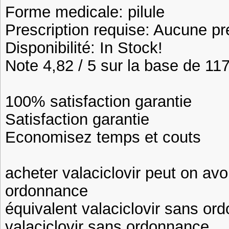
Forme medicale: pilule
Prescription requise: Aucune pr
Disponibilité: In Stock!
Note 4,82 / 5 sur la base de 117
100% satisfaction garantie
Satisfaction garantie
Economisez temps et couts
acheter valaciclovir peut on avoi
ordonnance
équivalent valaciclovir sans or
valaciclovir sans ordonnance