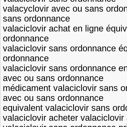
valacyclovir avec ou sans ordo
sans ordonnance
valaciclovir achat en ligne équiv
ordonnance
valaciclovir sans ordonnance éq
ordonnance
valaciclovir sans ordonnance en
avec ou sans ordonnance
médicament valaciclovir sans o
avec ou sans ordonnance
equivalent valaciclovir sans or
valaciclovir acheter valaciclovir