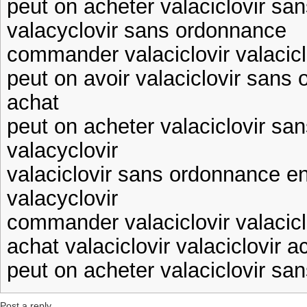
peut on acheter valaciclovir s
valacyclovir sans ordonnance
commander valaciclovir valacic
peut on avoir valaciclovir sans 
achat
peut on acheter valaciclovir s
valacyclovir
valaciclovir sans ordonnance e
valacyclovir
commander valaciclovir valacicl
achat valaciclovir valaciclovir a
peut on acheter valaciclovir sa
Post a reply