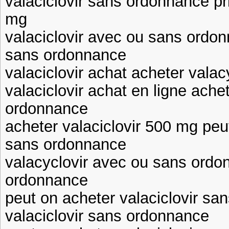
valaciclovir sans ordonnance pri
mg
valaciclovir avec ou sans ordon
sans ordonnance
valaciclovir achat acheter valac
valaciclovir achat en ligne ache
ordonnance
acheter valaciclovir 500 mg peut
sans ordonnance
valacyclovir avec ou sans ordo
ordonnance
peut on acheter valaciclovir sa
valaciclovir sans ordonnance