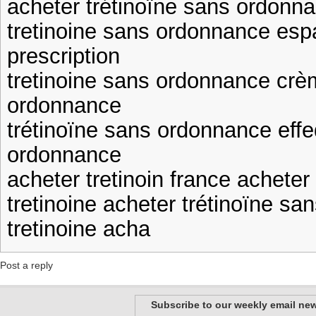
acheter trétinoïne sans ordonna
tretinoine sans ordonnance esp
prescription
tretinoine sans ordonnance crè
ordonnance
trétinoïne sans ordonnance effe
ordonnance
acheter tretinoin france acheter 
tretinoine acheter trétinoïne s
tretinoine acha
Post a reply
Subscribe to our weekly email new