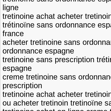
ligne
tretinoine achat acheter tretin
trétinoïne sans ordonnance espa
france
acheter tretinoine sans ordonna
ordonnance espagne
tretinoine sans prescription tr
espagne
creme tretinoine sans ordonnanc
prescription
tretinoine achat acheter tretinoi
ou acheter tretinoin tretinoïne