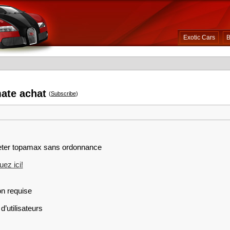
Exotic Cars
B
mate achat
(
Subscribe
)
cheter topamax sans ordonnance
ez ici!
on requise
d’utilisateurs