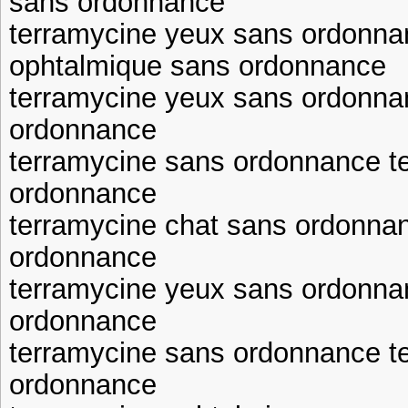
sans ordonnance
terramycine yeux sans ordonna
ophtalmique sans ordonnance
terramycine yeux sans ordonna
ordonnance
terramycine sans ordonnance t
ordonnance
terramycine chat sans ordonna
ordonnance
terramycine yeux sans ordonna
ordonnance
terramycine sans ordonnance t
ordonnance