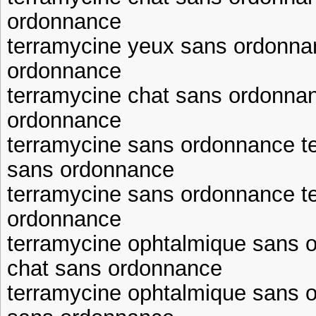
ordonnance
terramycine yeux sans ordonna
ordonnance
terramycine chat sans ordonna
ordonnance
terramycine sans ordonnance t
sans ordonnance
terramycine sans ordonnance t
ordonnance
terramycine ophtalmique sans 
chat sans ordonnance
terramycine ophtalmique sans 