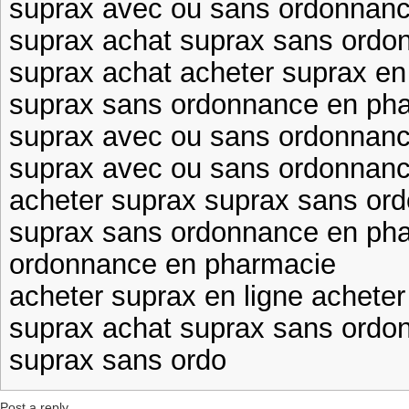
suprax avec ou sans ordonnanc
suprax achat suprax sans ordo
suprax achat acheter suprax en
suprax sans ordonnance en pha
suprax avec ou sans ordonnan
suprax avec ou sans ordonnanc
acheter suprax suprax sans or
suprax sans ordonnance en ph
ordonnance en pharmacie
acheter suprax en ligne acheter
suprax achat suprax sans ordo
suprax sans ordo
Post a reply