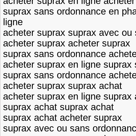
acheter suprax en ligne acheter
suprax sans ordonnance en pha
ligne
acheter suprax suprax avec ou
acheter suprax acheter suprax
suprax sans ordonnance achete
acheter suprax en ligne suprax
suprax sans ordonnance acheter
acheter suprax suprax achat
acheter suprax en ligne suprax
suprax achat suprax achat
suprax achat acheter suprax
suprax avec ou sans ordonnance