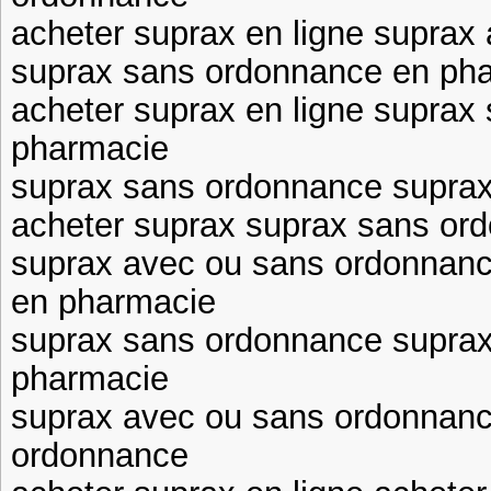
acheter suprax en ligne suprax
suprax sans ordonnance en pha
acheter suprax en ligne suprax
pharmacie
suprax sans ordonnance supra
acheter suprax suprax sans or
suprax avec ou sans ordonnan
en pharmacie
suprax sans ordonnance supra
pharmacie
suprax avec ou sans ordonnanc
ordonnance