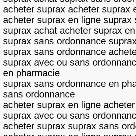
acheter suprax acheter suprax e
acheter suprax en ligne suprax
suprax achat acheter suprax en
suprax sans ordonnance suprax
suprax sans ordonnance achete
suprax avec ou sans ordonnan
en pharmacie
suprax sans ordonnance en pha
sans ordonnance
acheter suprax en ligne acheter
suprax avec ou sans ordonnanc
acheter suprax suprax sans or