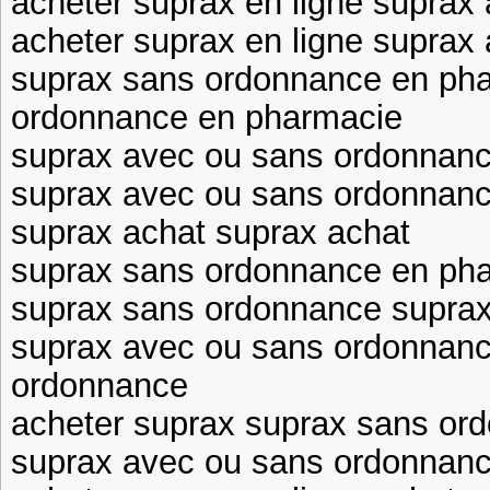
acheter suprax en ligne suprax
acheter suprax en ligne suprax
suprax sans ordonnance en ph
ordonnance en pharmacie
suprax avec ou sans ordonnan
suprax avec ou sans ordonnance
suprax achat suprax achat
suprax sans ordonnance en pha
suprax sans ordonnance supra
suprax avec ou sans ordonnanc
ordonnance
acheter suprax suprax sans or
suprax avec ou sans ordonnanc