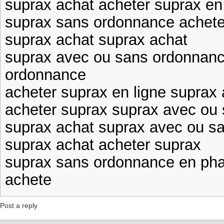
suprax achat acheter suprax en
suprax sans ordonnance acheter
suprax achat suprax achat
suprax avec ou sans ordonnanc
ordonnance
acheter suprax en ligne suprax
acheter suprax suprax avec ou
suprax achat suprax avec ou s
suprax achat acheter suprax
suprax sans ordonnance en pha
achete
Post a reply