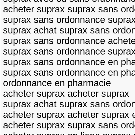
acheter suprax suprax sans or
suprax sans ordonnance supra
suprax achat suprax sans ordo
suprax sans ordonnance achete
suprax sans ordonnance suprax
suprax sans ordonnance en pha
suprax sans ordonnance en ph
ordonnance en pharmacie
acheter suprax acheter suprax
suprax achat suprax sans ordo
acheter suprax acheter suprax e
acheter suprax suprax sans or