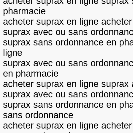
acheter suprax en ligne suprax
pharmacie
acheter suprax en ligne acheter
suprax avec ou sans ordonnance
suprax sans ordonnance en pha
ligne
suprax avec ou sans ordonnan
en pharmacie
acheter suprax en ligne suprax
suprax avec ou sans ordonnanc
suprax sans ordonnance en pha
sans ordonnance
acheter suprax en ligne acheter