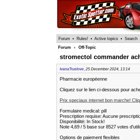
Forum
•
Rules!
•
Active topics
•
Search
Forum
‹
Off-Topic
stromectol commander ach
IvanaTruelove
,
25 December 2024, 13:14
Pharmacie européenne
Cliquez sur le lien ci-dessous pour ach
Prix speciaux internet bon marche! Cliqu
Formulaire medical: pill
Prescription requise: Aucune prescripti
Disponibilité: In Stock!
Note 4,69 / 5 base sur 8527 votes d’util
Options de paiement flexibles