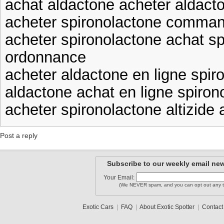
achat aldactone acheter aldact
acheter spironolactone comman
acheter spironolactone achat s
ordonnance
acheter aldactone en ligne spi
aldactone achat en ligne spiro
acheter spironolactone altizide
Post a reply
Subscribe to our weekly email new
Your Email:
(We NEVER spam, and you can opt out any t
Exotic Cars
|
FAQ
|
About Exotic Spotter
|
Contact