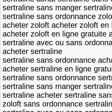
sertraline sans manger sertral
sertraline sans ordonnance zolo
acheter zoloft acheter zoloft en 
acheter zoloft en ligne gratuite 
sertraline avec ou sans ordonna
acheter sertraline
sertraline sans ordonnance acha
acheter sertraline en ligne gratu
sertraline sans ordonnance ser
sertraline sans manger sertrali
sertraline acheter sertraline s
zoloft sans ordonnance sertral