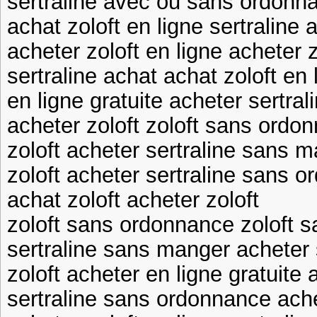
sertraline avec ou sans ordonn
achat zoloft en ligne sertralin
acheter zoloft en ligne acheter z
sertraline achat achat zoloft en 
en ligne gratuite acheter sertral
acheter zoloft zoloft sans ordo
zoloft acheter sertraline sans 
zoloft acheter sertraline sans 
achat zoloft acheter zoloft
zoloft sans ordonnance zoloft 
sertraline sans manger acheter 
zoloft acheter en ligne gratuite 
sertraline sans ordonnance ache