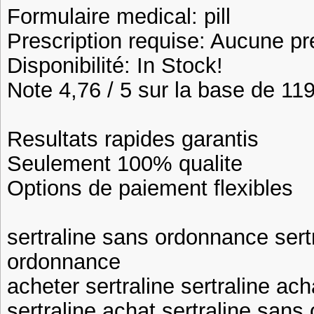
Formulaire medical: pill
Prescription requise: Aucune pr
Disponibilité: In Stock!
Note 4,76 / 5 sur la base de 119
Resultats rapides garantis
Seulement 100% qualite
Options de paiement flexibles
sertraline sans ordonnance sert
ordonnance
acheter sertraline sertraline ach
sertraline achat sertraline san