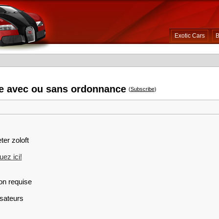
Exotic Cars
B
ine avec ou sans ordonnance
(
Subscribe
)
ter zoloft
ez ici!
on requise
isateurs