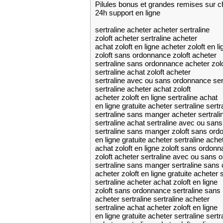
Pilules bonus et grandes remises su
24h support en ligne
sertraline acheter acheter sertraline
zoloft acheter sertraline acheter
achat zoloft en ligne acheter zoloft en li
zoloft sans ordonnance zoloft acheter
sertraline sans ordonnance acheter zolo
sertraline achat zoloft acheter
sertraline avec ou sans ordonnance se
sertraline acheter achat zoloft
acheter zoloft en ligne sertraline achat
en ligne gratuite acheter sertraline sertr
sertraline sans manger acheter sertrali
sertraline achat sertraline avec ou sa
sertraline sans manger zoloft sans or
en ligne gratuite acheter sertraline achet
achat zoloft en ligne zoloft sans ordon
zoloft acheter sertraline avec ou sans
sertraline sans manger sertraline sans
acheter zoloft en ligne gratuite acheter s
sertraline acheter achat zoloft en ligne
zoloft sans ordonnance sertraline san
acheter sertraline sertraline acheter
sertraline achat acheter zoloft en ligne
en ligne gratuite acheter sertraline ser