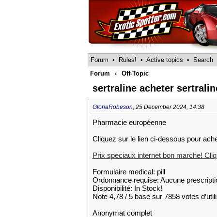
Forum
•
Rules!
•
Active topics
•
Search
Forum
‹
Off-Topic
sertraline acheter sertral
GloriaRobeson
,
25 December 2024, 14:38
Pharmacie européenne
Cliquez sur le lien ci-dessous pour ache
Prix speciaux internet bon marche! Cliqu
Formulaire medical: pill
Ordonnance requise: Aucune prescripti
Disponibilité: In Stock!
Note 4,78 / 5 base sur 7858 votes d’util
Anonymat complet