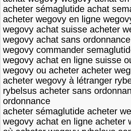
acheter sémaglutide achat sema
acheter wegovy en ligne wegov
wegovy achat suisse acheter w
wegovy achat sans ordonnanc
wegovy commander semaglutid
wegovy achat en ligne suisse 
wegovy ou acheter acheter weg
acheter wegovy à létranger rybe
rybelsus acheter sans ordonnan
ordonnance
acheter sémaglutide acheter w
wegovy achat en ligne acheter