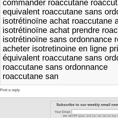
commander roaccutane roaccuta
equivalent roaccutane sans or
isotrétinoïne achat roaccutane
isotrétinoïne achat prendre ro
isotrétinoïne sans ordonnance r
acheter isotretinoine en ligne p
équivalent roaccutane sans or
roaccutane sans ordonnance
roaccutane san
Post a reply
Subscribe to our weekly email new
Your Email:
(We NEVER spam, and you can opt out any t