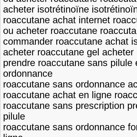
acheter isotrétinoïne isotrétino
roaccutane achat internet roac
ou acheter roaccutane roaccuta
commander roaccutane achat iso
acheter roaccutane gel acheter i
prendre roaccutane sans pilule
ordonnance
roaccutane sans ordonnance ach
roaccutane achat en ligne roacc
roaccutane sans prescription p
pilule
roaccutane sans ordonnance for