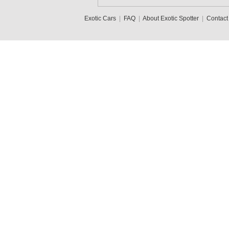
Exotic Cars
|
FAQ
|
About Exotic Spotter
|
Contact