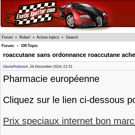
Forum
•
Rules!
•
Active topics
•
Search
Forum
‹
Off-Topic
roaccutane sans ordonnance roaccutane ache
GloriaRobeson
,
26 December 2024, 01:51
Pharmacie européenne
Cliquez sur le lien ci-dessous 
Prix speciaux internet bon march