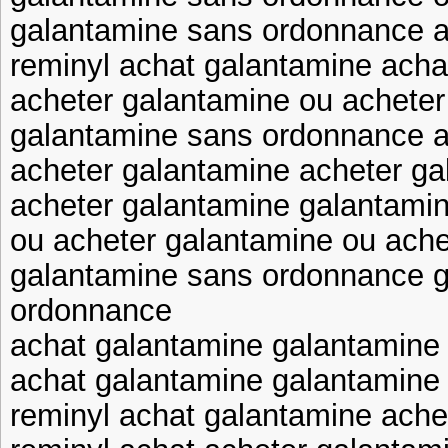
galantamine sans ordonnance a
reminyl achat galantamine acha
acheter galantamine ou acheter
galantamine sans ordonnance a
acheter galantamine acheter ga
acheter galantamine galantamin
ou acheter galantamine ou ache
galantamine sans ordonnance 
ordonnance
achat galantamine galantamine
achat galantamine galantamine
reminyl achat galantamine ache