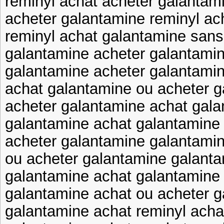
reminyl achat acheter galantam
acheter galantamine reminyl ac
reminyl achat galantamine san
galantamine acheter galantami
galantamine acheter galantamin
achat galantamine ou acheter 
acheter galantamine achat gal
galantamine achat galantamine
acheter galantamine galantami
ou acheter galantamine galant
galantamine achat galantamine
galantamine achat ou acheter 
galantamine achat reminyl acha