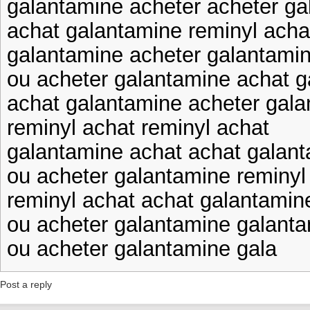
galantamine acheter acheter ga
achat galantamine reminyl acha
galantamine acheter galantami
ou acheter galantamine achat 
achat galantamine acheter gal
reminyl achat reminyl achat
galantamine achat achat galan
ou acheter galantamine reminyl
reminyl achat achat galantamin
ou acheter galantamine galanta
ou acheter galantamine gala
Post a reply