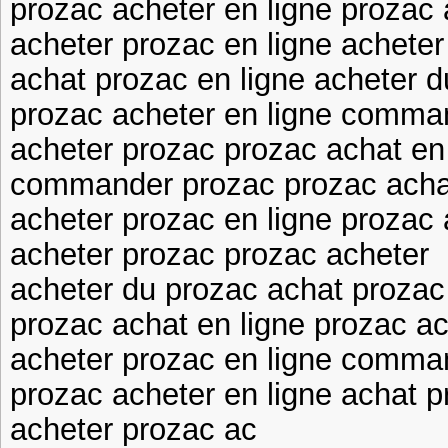
prozac acheter en ligne prozac 
acheter prozac en ligne acheter
achat prozac en ligne acheter 
prozac acheter en ligne comma
acheter prozac prozac achat en
commander prozac prozac achat
acheter prozac en ligne prozac 
acheter prozac prozac acheter
acheter du prozac achat prozac
prozac achat en ligne prozac ac
acheter prozac en ligne comma
prozac acheter en ligne achat p
acheter prozac ac