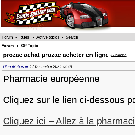
Forum
•
Rules!
•
Active topics
•
Search
Forum
‹
Off-Topic
prozac achat prozac acheter en ligne
(
Subscribe
)
GloriaRobeson
,
17 December 2024, 00:01
Pharmacie européenne
Cliquez sur le lien ci-dessous 
Cliquez ici – Allez à la pharmac