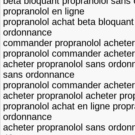
beta bloquant propranolol sans
propranolol en ligne
propranolol achat beta bloquant
ordonnance
commander propranolol acheter
propranolol commander acheter 
acheter propranolol sans ordon
sans ordonnance
propranolol commander acheter
acheter propranolol acheter pr
propranolol achat en ligne prop
ordonnance
acheter propranolol sans ordon