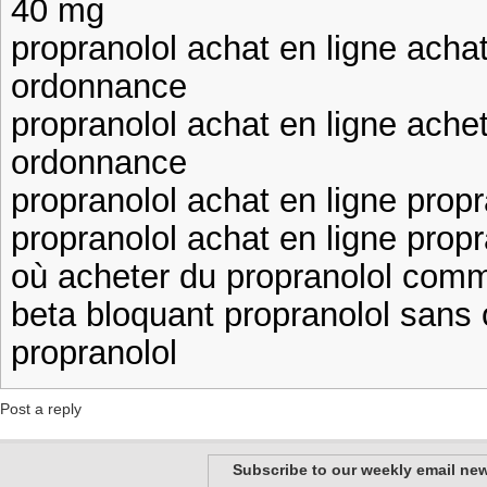
40 mg
propranolol achat en ligne acha
ordonnance
propranolol achat en ligne ache
ordonnance
propranolol achat en ligne propr
propranolol achat en ligne propr
où acheter du propranolol comm
beta bloquant propranolol sans
propranolol
Post a reply
Subscribe to our weekly email new