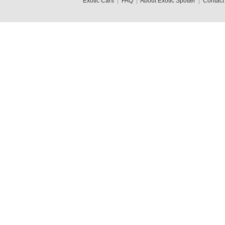
Exotic Cars
|
FAQ
|
About Exotic Spotter
|
Contact