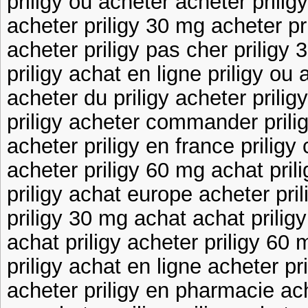
priligy ou acheter acheter prili
acheter priligy 30 mg acheter pri
acheter priligy pas cher priligy
priligy achat en ligne priligy ou 
acheter du priligy acheter priligy
priligy acheter commander prili
acheter priligy en france prili
acheter priligy 60 mg achat prili
priligy achat europe acheter pril
priligy 30 mg achat achat prilig
achat priligy acheter priligy 60 
priligy achat en ligne acheter pr
acheter priligy en pharmacie ac