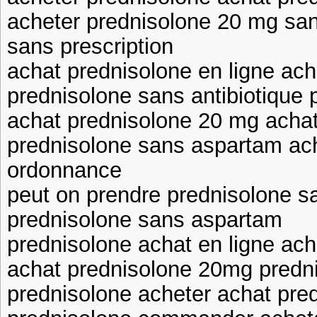
acheter prednisolone 20 mg sa
sans prescription
achat prednisolone en ligne ac
prednisolone sans antibiotique 
achat prednisolone 20 mg acha
prednisolone sans aspartam ac
ordonnance
peut on prendre prednisolone sa
prednisolone sans aspartam
prednisolone achat en ligne ac
achat prednisolone 20mg predni
prednisolone acheter achat pr