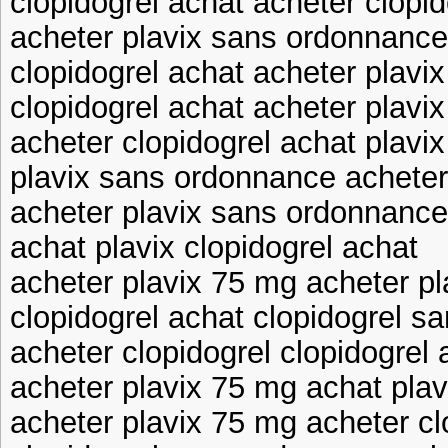
clopidogrel achat acheter clopid
acheter plavix sans ordonnance
clopidogrel achat acheter plavi
clopidogrel achat acheter plav
acheter clopidogrel achat plavix
plavix sans ordonnance acheter
acheter plavix sans ordonnance
achat plavix clopidogrel achat
acheter plavix 75 mg acheter p
clopidogrel achat clopidogrel 
acheter clopidogrel clopidogrel 
acheter plavix 75 mg achat plav
acheter plavix 75 mg acheter cl