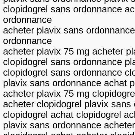
clopidogrel sans ordonnance ac
ordonnance
acheter plavix sans ordonnance
ordonnance
acheter plavix 75 mg acheter p
clopidogrel sans ordonnance pl
clopidogrel sans ordonnance cl
plavix sans ordonnance achat p
acheter plavix 75 mg clopidogre
acheter clopidogrel plavix san
clopidogrel achat clopidogrel ac
plavix sans ordonnance acheter