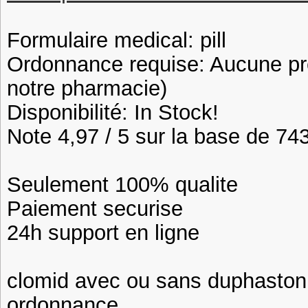
Formulaire medical: pill
Ordonnance requise: Aucune pre
notre pharmacie)
Disponibilité: In Stock!
Note 4,97 / 5 sur la base de 743
Seulement 100% qualite
Paiement securise
24h support en ligne
clomid avec ou sans duphaston
ordonnance