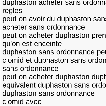
duphaston acheter sans ordon
regles
peut on avoir du duphaston sa
acheter sans ordonnance
peut on acheter duphaston pren
qu'on est enceinte
duphaston sans ordonnance peu
clomid et duphaston sans ordo
sans ordonnance
peut on acheter duphaston dup
equivalent duphaston sans ord
duphaston sans ordonnance
clomid avec