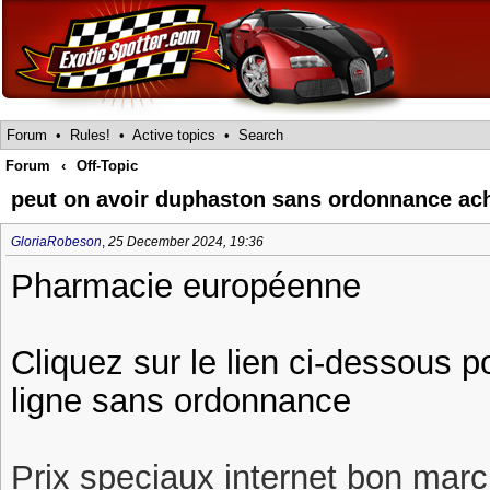
Forum
•
Rules!
•
Active topics
•
Search
Forum
‹
Off-Topic
peut on avoir duphaston sans ordonnance ac
GloriaRobeson
,
25 December 2024, 19:36
Pharmacie européenne
Cliquez sur le lien ci-dessous 
ligne sans ordonnance
Prix speciaux internet bon march