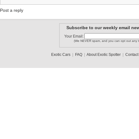
Post a reply
Subscribe to our weekly email new
Your Email:
(We NEVER spam, and you can opt out any t
Exotic Cars
|
FAQ
|
About Exotic Spotter
|
Contact