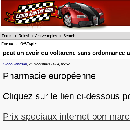
Forum
•
Rules!
•
Active topics
•
Search
Forum
‹
Off-Topic
peut on avoir du voltarene sans ordonnance a
GloriaRobeson
,
26 December 2024, 05:52
Pharmacie européenne
Cliquez sur le lien ci-dessous p
Prix speciaux internet bon march