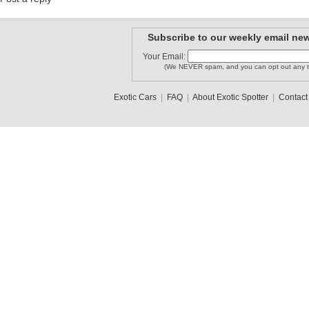
Subscribe to our weekly email new
Your Email:
(We NEVER spam, and you can opt out any t
Exotic Cars
|
FAQ
|
About Exotic Spotter
|
Contact