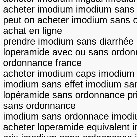
acheter imodium imodium sans
peut on acheter imodium sans 
achat en ligne
prendre imodium sans diarrhée 
loperamide avec ou sans ordo
ordonnance france
acheter imodium caps imodium
imodium sans effet imodium san
lopéramide sans ordonnance pri
sans ordonnance
imodium sans ordonnace imodi
acheter loperamide equivalent