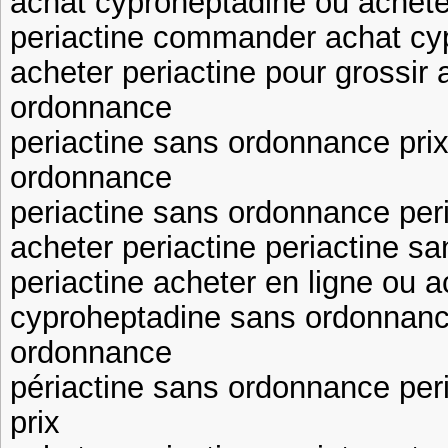
achat cyproheptadine ou achete
periactine commander achat cy
acheter periactine pour grossir 
ordonnance
periactine sans ordonnance prix
ordonnance
periactine sans ordonnance peri
acheter periactine periactine s
periactine acheter en ligne ou a
cyproheptadine sans ordonnanc
ordonnance
périactine sans ordonnance per
prix