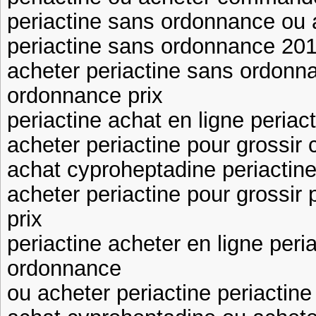
periactine sans ordonnance ou a
periactine sans ordonnance 201
acheter periactine sans ordonn
ordonnance prix
periactine achat en ligne periac
acheter periactine pour grossir
achat cyproheptadine periactine
acheter periactine pour grossir
prix
periactine acheter en ligne per
ordonnance
ou acheter periactine periactine