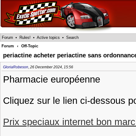
Forum
•
Rules!
•
Active topics
•
Search
Forum
‹
Off-Topic
periactine acheter periactine sans ordonnanc
GloriaRobeson
,
26 December 2024, 15:56
Pharmacie européenne
Cliquez sur le lien ci-dessous p
Prix speciaux internet bon march