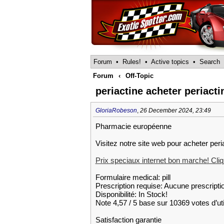
Forum
•
Rules!
•
Active topics
•
Search
Forum
‹
Off-Topic
periactine acheter periact
GloriaRobeson
,
26 December 2024, 23:49
Pharmacie européenne
Visitez notre site web pour acheter peri
Prix speciaux internet bon marche! Cliqu
Formulaire medical: pill
Prescription requise: Aucune prescripti
Disponibilité: In Stock!
Note 4,57 / 5 base sur 10369 votes d’uti
Satisfaction garantie