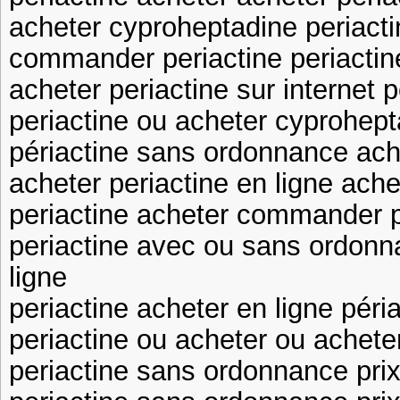
acheter cyproheptadine periact
commander periactine periactin
acheter periactine sur internet
periactine ou acheter cyprohept
périactine sans ordonnance ache
acheter periactine en ligne achet
periactine acheter commander p
periactine avec ou sans ordonn
ligne
periactine acheter en ligne pér
periactine ou acheter ou acheter
periactine sans ordonnance prix