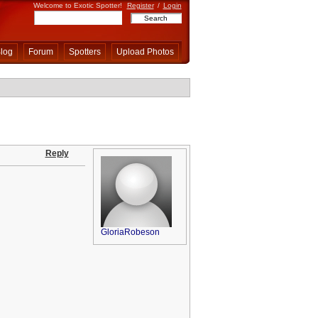
Welcome to Exotic Spotter!
Register
/
Login
log
Forum
Spotters
Upload Photos
Reply
GloriaRobeson