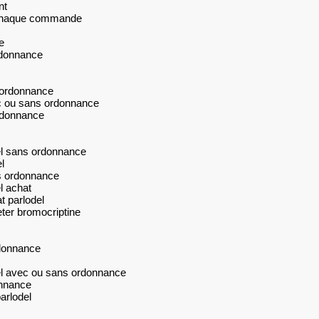
nt
r chaque commande
e
ordonnance
 ordonnance
c ou sans ordonnance
ordonnance
el sans ordonnance
l
s ordonnance
l achat
t parlodel
ter bromocriptine
rdonnance
el avec ou sans ordonnance
onnance
arlodel