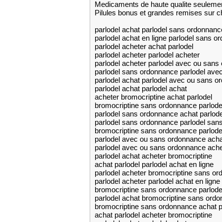
Medicaments de haute qualite seuleme
Pilules bonus et grandes remises su
parlodel achat parlodel sans ordonnanc
parlodel achat en ligne parlodel sans 
parlodel acheter achat parlodel
parlodel acheter parlodel acheter
parlodel acheter parlodel avec ou sans
parlodel sans ordonnance parlodel ave
parlodel achat parlodel avec ou sans 
parlodel achat parlodel achat
acheter bromocriptine achat parlodel
bromocriptine sans ordonnance parlod
parlodel sans ordonnance achat parlode
parlodel sans ordonnance parlodel san
bromocriptine sans ordonnance parlode
parlodel avec ou sans ordonnance acha
parlodel avec ou sans ordonnance ache
parlodel achat acheter bromocriptine
achat parlodel parlodel achat en ligne
parlodel acheter bromocriptine sans o
parlodel acheter parlodel achat en ligne
bromocriptine sans ordonnance parlod
parlodel achat bromocriptine sans ord
bromocriptine sans ordonnance achat p
achat parlodel acheter bromocriptine