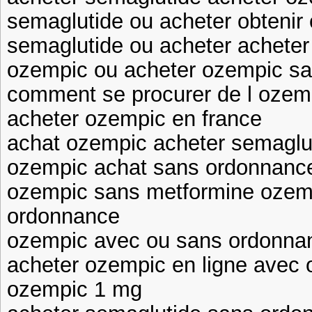
semaglutide ou acheter obteni
semaglutide ou acheter acheter
ozempic ou acheter ozempic san
comment se procurer de l ozem
acheter ozempic en france
achat ozempic acheter semaglut
ozempic achat sans ordonnance
ozempic sans metformine ozem
ordonnance
ozempic avec ou sans ordonna
acheter ozempic en ligne ave
ozempic 1 mg