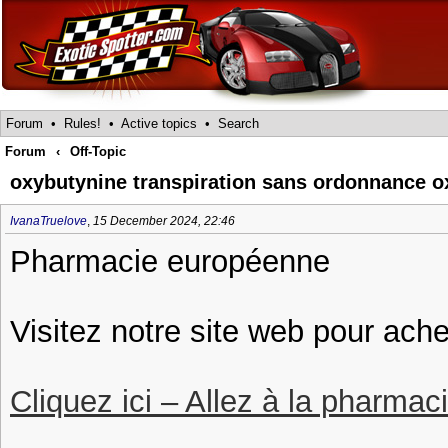
Forum
•
Rules!
•
Active topics
•
Search
Forum
‹
Off-Topic
oxybutynine transpiration sans ordonnance 
IvanaTruelove
,
15 December 2024, 22:46
Pharmacie européenne
Visitez notre site web pour ache
Cliquez ici – Allez à la pharmac