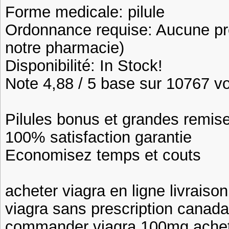
Forme medicale: pilule
Ordonnance requise: Aucune pre
notre pharmacie)
Disponibilité: In Stock!
Note 4,88 / 5 base sur 10767 vot
Pilules bonus et grandes remi
100% satisfaction garantie
Economisez temps et couts
acheter viagra en ligne livraison
viagra sans prescription canada
commander viagra 100mg achet