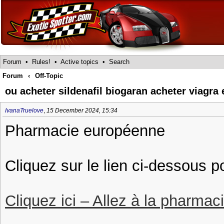
Forum
•
Rules!
•
Active topics
•
Search
Forum
‹
Off-Topic
ou acheter sildenafil biogaran acheter viagra
IvanaTruelove
,
15 December 2024, 15:34
Pharmacie européenne
Cliquez sur le lien ci-dessous p
Cliquez ici – Allez à la pharmac