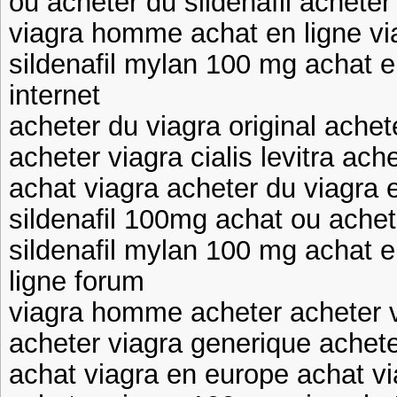
ou acheter du sildenafil acheter
viagra homme achat en ligne v
sildenafil mylan 100 mg achat e
internet
acheter du viagra original achete
acheter viagra cialis levitra ac
achat viagra acheter du viagra
sildenafil 100mg achat ou achete
sildenafil mylan 100 mg achat e
ligne forum
viagra homme acheter acheter v
acheter viagra generique achete
achat viagra en europe achat vi