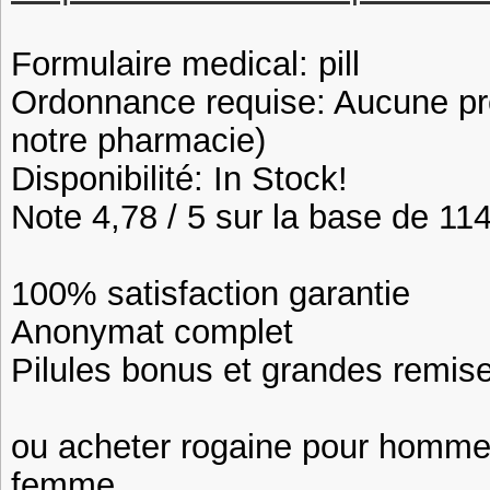
Formulaire medical: pill
Ordonnance requise: Aucune pre
notre pharmacie)
Disponibilité: In Stock!
Note 4,78 / 5 sur la base de 114
100% satisfaction garantie
Anonymat complet
Pilules bonus et grandes remi
ou acheter rogaine pour homme
femme