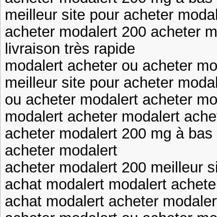
meilleur site pour acheter modal
acheter modalert 200 acheter m
livraison très rapide
modalert acheter ou acheter mo
meilleur site pour acheter moda
ou acheter modalert acheter mo
modalert acheter modalert ache
acheter modalert 200 mg à bas p
acheter modalert
acheter modalert 200 meilleur s
achat modalert modalert achete
achat modalert acheter modaler