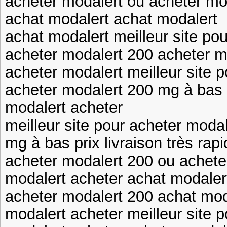
acheter modalert ou acheter mo
achat modalert achat modalert
achat modalert meilleur site po
acheter modalert 200 acheter m
acheter modalert meilleur site 
acheter modalert 200 mg à bas pr
modalert acheter
meilleur site pour acheter moda
mg à bas prix livraison très rap
acheter modalert 200 ou achete
modalert acheter achat modaler
acheter modalert 200 achat mod
modalert acheter meilleur site 