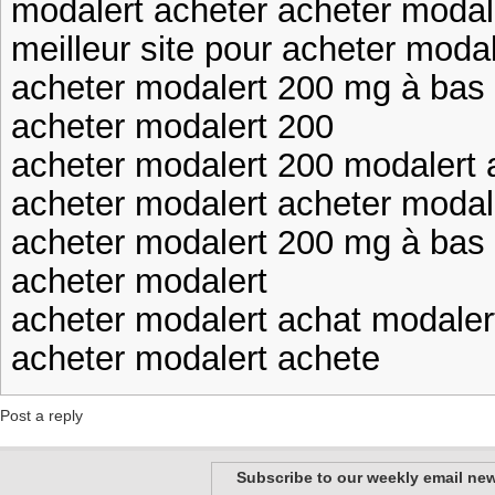
modalert acheter acheter modal
meilleur site pour acheter moda
acheter modalert 200 mg à bas pr
acheter modalert 200
acheter modalert 200 modalert 
acheter modalert acheter modal
acheter modalert 200 mg à bas pr
acheter modalert
acheter modalert achat modaler
acheter modalert achete
Post a reply
Subscribe to our weekly email new