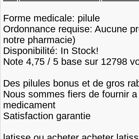
Forme medicale: pilule
Ordonnance requise: Aucune pre
notre pharmacie)
Disponibilité: In Stock!
Note 4,75 / 5 base sur 12798 vot
Des pilules bonus et de gros 
Nous sommes fiers de fournir a n
medicament
Satisfaction garantie
latisse ou acheter acheter latis