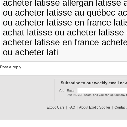
acheter latisse allergan latisse 
ou acheter latisse au québec ach
ou acheter latisse en france lat
achat latisse ou acheter latisse
acheter latisse en france achet
ou acheter lati
Post a reply
Subscribe to our weekly email new
Your Email:
(We NEVER spam, and you can opt out any t
Exotic Cars
|
FAQ
|
About Exotic Spotter
|
Contact