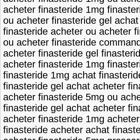
acheter finasteride 1mg finaster
ou acheter finasteride gel achat
finasteride acheter ou acheter f
ou acheter finasteride commande
acheter finasteride gel finaster
acheter finasteride 1mg finaster
finasteride 1mg achat finasterid
finasteride gel achat acheter fin
acheter finasteride 5mg ou achet
finasteride gel achat acheter fi
acheter finasteride 1mg acheter
finasteride acheter achat finast