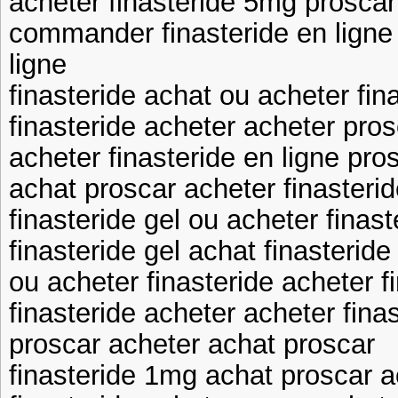
acheter finasteride 5mg proscar
commander finasteride en ligne
ligne
finasteride achat ou acheter fin
finasteride acheter acheter pros
acheter finasteride en ligne pro
achat proscar acheter finasteri
finasteride gel ou acheter finas
finasteride gel achat finasteride
ou acheter finasteride acheter 
finasteride acheter acheter fina
proscar acheter achat proscar
finasteride 1mg achat proscar a