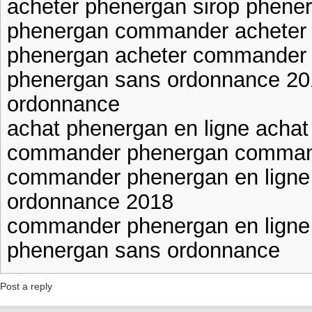
acheter phenergan sirop phene
phenergan commander acheter
phenergan acheter commander 
phenergan sans ordonnance 20
ordonnance
achat phenergan en ligne achat
commander phenergan comman
commander phenergan en ligne
ordonnance 2018
commander phenergan en ligne
phenergan sans ordonnance
Post a reply