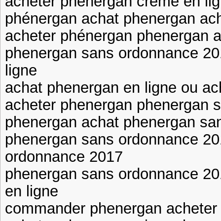
acheter phenergan creme en l
phénergan achat phenergan ac
acheter phénergan phenergan 
phenergan sans ordonnance 20
ligne
achat phenergan en ligne ou a
acheter phenergan phenergan 
phenergan achat phenergan sa
phenergan sans ordonnance 20
ordonnance 2017
phenergan sans ordonnance 2
en ligne
commander phenergan acheter