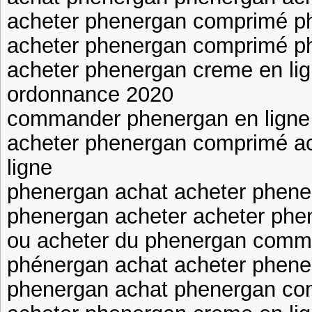
acheter phenergan comprimé p
acheter phenergan comprimé ph
acheter phenergan creme en li
ordonnance 2020
commander phenergan en ligne 
acheter phenergan comprimé a
ligne
phenergan achat acheter phen
phenergan acheter acheter phe
ou acheter du phenergan comm
phénergan achat acheter phene
phenergan achat phenergan c