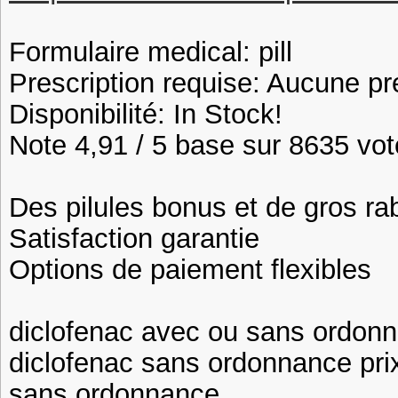
Formulaire medical: pill
Prescription requise: Aucune pr
Disponibilité: In Stock!
Note 4,91 / 5 base sur 8635 vote
Des pilules bonus et de gros 
Satisfaction garantie
Options de paiement flexibles
diclofenac avec ou sans ordonn
diclofenac sans ordonnance pri
sans ordonnance