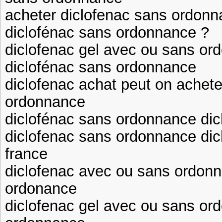
acheter diclofenac sans ordonn
diclofénac sans ordonnance ?
diclofenac gel avec ou sans or
diclofénac sans ordonnance
diclofenac achat peut on achete
ordonnance
diclofénac sans ordonnance dic
diclofenac sans ordonnance di
france
diclofenac avec ou sans ordonn
ordonance
diclofenac gel avec ou sans or