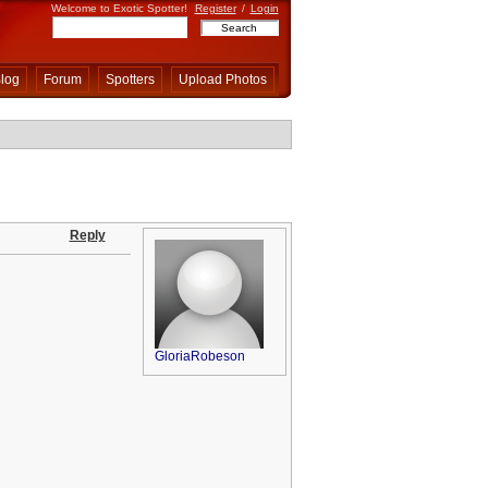
Welcome to Exotic Spotter!
Register
/
Login
log
Forum
Spotters
Upload Photos
Reply
GloriaRobeson