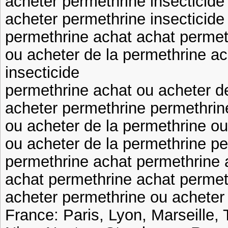
acheter permethrine insecticide
acheter permethrine insecticide
permethrine achat achat permet
ou acheter de la permethrine a
insecticide
permethrine achat ou acheter d
acheter permethrine permethrin
ou acheter de la permethrine ou
ou acheter de la permethrine p
permethrine achat permethrine 
achat permethrine achat permet
acheter permethrine ou acheter
France: Paris, Lyon, Marseille, 