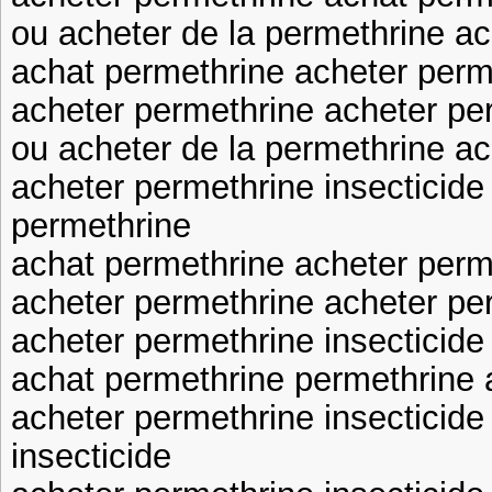
ou acheter de la permethrine a
achat permethrine acheter perme
acheter permethrine acheter pe
ou acheter de la permethrine a
acheter permethrine insecticide
permethrine
achat permethrine acheter perm
acheter permethrine acheter per
acheter permethrine insecticide
achat permethrine permethrine 
acheter permethrine insecticide
insecticide