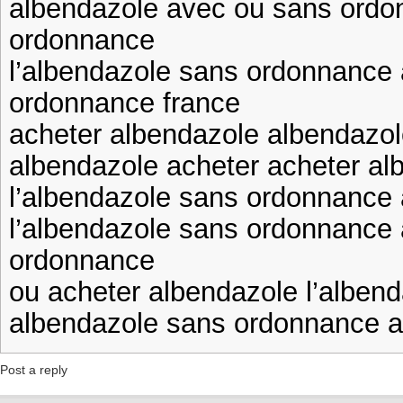
albendazole avec ou sans ordo
ordonnance
l’albendazole sans ordonnance
ordonnance france
acheter albendazole albendazol
albendazole acheter acheter al
l’albendazole sans ordonnance 
l’albendazole sans ordonnance
ordonnance
ou acheter albendazole l’alben
albendazole sans ordonnance a
Post a reply