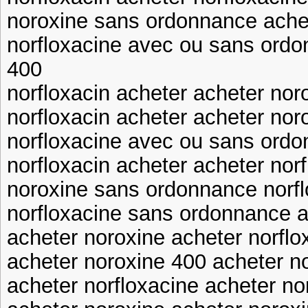
noroxine sans ordonnance ache
norfloxacine avec ou sans ordo
400
norfloxacin acheter acheter nor
norfloxacin acheter acheter nor
norfloxacine avec ou sans ordo
norfloxacin acheter acheter no
noroxine sans ordonnance norf
norfloxacine sans ordonnance a
acheter noroxine acheter norfl
acheter noroxine 400 acheter n
acheter norfloxacine acheter no