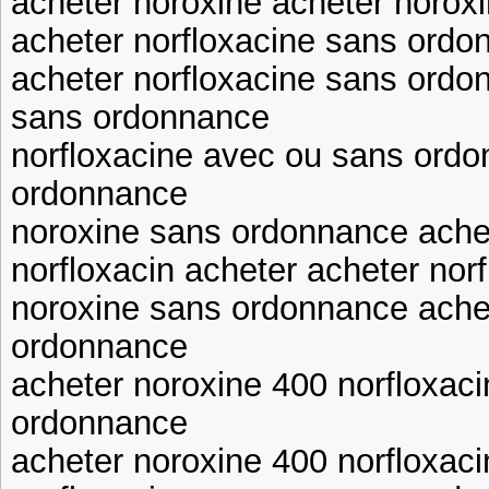
acheter noroxine acheter norox
acheter norfloxacine sans ordo
acheter norfloxacine sans ordo
sans ordonnance
norfloxacine avec ou sans ordo
ordonnance
noroxine sans ordonnance ache
norfloxacin acheter acheter nor
noroxine sans ordonnance achet
ordonnance
acheter noroxine 400 norfloxac
ordonnance
acheter noroxine 400 norfloxaci