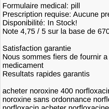
Formulaire medical: pill
Prescription requise: Aucune pr
Disponibilité: In Stock!
Note 4,75 / 5 sur la base de 670
Satisfaction garantie
Nous sommes fiers de fournir a n
medicament
Resultats rapides garantis
acheter noroxine 400 norfloxaci
noroxine sans ordonnance norfl
norfloxacin acheter norfloxaci