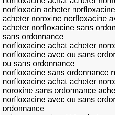
norfloxacine achat acheter nor
norfloxacin acheter norfloxaci
acheter noroxine norfloxacine 
acheter norfloxacine sans ordo
sans ordonnance
norfloxacine achat acheter noro
norfloxacine avec ou sans ordo
ou sans ordonnance
norfloxacine sans ordonnance n
norfloxacine achat acheter noro
noroxine sans ordonnance achet
norfloxacine avec ou sans ord
ordonnance