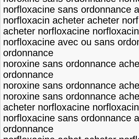
norfloxacine sans ordonnance a
norfloxacin acheter acheter nor
acheter norfloxacine norfloxac
norfloxacine avec ou sans ordo
ordonnance
noroxine sans ordonnance achet
ordonnance
noroxine sans ordonnance ache
noroxine sans ordonnance ache
acheter norfloxacine norfloxac
norfloxacine sans ordonnance a
ordonnance