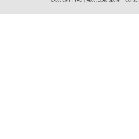
Exotic Cars
|
FAQ
|
About Exotic Spotter
|
Contact