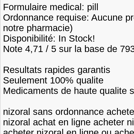
Formulaire medical: pill
Ordonnance requise: Aucune pre
notre pharmacie)
Disponibilité: In Stock!
Note 4,71 / 5 sur la base de 793
Resultats rapides garantis
Seulement 100% qualite
Medicaments de haute qualite 
nizoral sans ordonnance acheter
nizoral achat en ligne acheter n
acheter nizoral en ligne ou ache