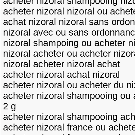
acheter nizoral shampooing niz
acheter nizoral nizoral ou achet
achat nizoral nizoral sans ordo
nizoral avec ou sans ordonnanc
nizoral shampoing ou acheter ni
nizoral acheter ou acheter nizor
nizoral acheter nizoral achat
acheter nizoral achat nizoral
acheter nizoral ou acheter du ni
acheter nizoral shampooing ou 
2 g
acheter nizoral shampooing ache
acheter nizoral france ou achete