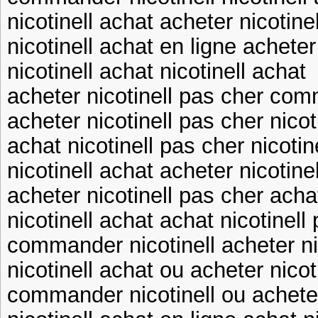
nicotinell achat acheter nicotine
nicotinell achat en ligne acheter 
nicotinell achat nicotinell achat
acheter nicotinell pas cher com
acheter nicotinell pas cher nicot
achat nicotinell pas cher nicotin
nicotinell achat acheter nicotinel
acheter nicotinell pas cher acha
nicotinell achat achat nicotinell
commander nicotinell acheter ni
nicotinell achat ou acheter nicot
commander nicotinell ou acheter