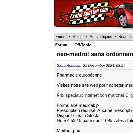
Forum
•
Rules!
•
Active topics
•
Search
Forum
‹
Off-Topic
neo-medrol sans ordonnan
GloriaRobeson
,
25 December 2024, 08:57
Pharmacie européenne
Visitez notre site web pour acheter med
Prix speciaux internet bon marche! Cliqu
Formulaire medical: pill
Prescription requise: Aucune prescripti
Disponibilité: In Stock!
Note 4,59 / 5 base sur 11695 votes d’uti
Meilleur prix