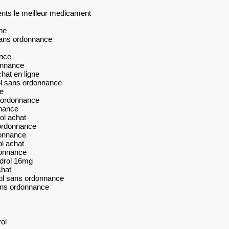
ents le meilleur medicament
ne
sans ordonnance
ance
onnance
at en ligne
l sans ordonnance
e
 ordonnance
nance
ol achat
ordonnance
donnance
l achat
donnance
drol 16mg
chat
ol sans ordonnance
ans ordonnance
ol