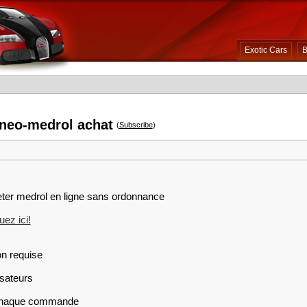
Exotic Cars
B
 neo-medrol achat
(
Subscribe
)
heter medrol en ligne sans ordonnance
ez ici!
on requise
isateurs
r chaque commande