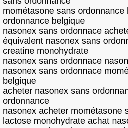
sans ordonnance
mométasone sans ordonnance 
ordonnance belgique
nasonex sans ordonnace achete
équivalent nasonex sans ordonn
creatine monohydrate
nasonex sans ordonnace nason
nasonex sans ordonnace momé
belgique
acheter nasonex sans ordonna
ordonnance
nasonex acheter mométasone s
lactose monohydrate achat nas