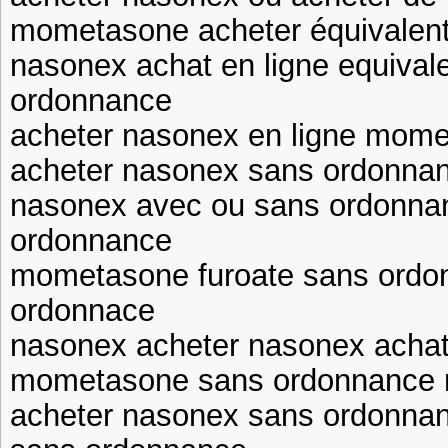
mometasone acheter équivalen
nasonex achat en ligne equival
ordonnance
acheter nasonex en ligne mome
acheter nasonex sans ordonna
nasonex avec ou sans ordonna
ordonnance
mometasone furoate sans ordo
ordonnace
nasonex acheter nasonex acha
mometasone sans ordonnance 
acheter nasonex sans ordonnan