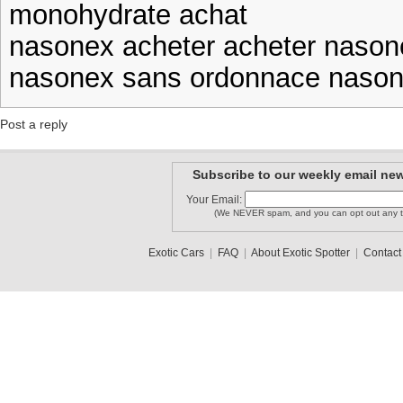
monohydrate achat
nasonex acheter acheter naso
nasonex sans ordonnace naso
Post a reply
Subscribe to our weekly email new
Your Email:
(We NEVER spam, and you can opt out any t
Exotic Cars
|
FAQ
|
About Exotic Spotter
|
Contact