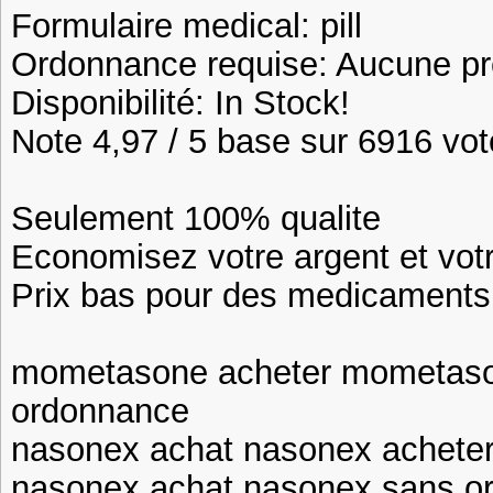
Formulaire medical: pill
Ordonnance requise: Aucune pre
Disponibilité: In Stock!
Note 4,97 / 5 base sur 6916 vote
Seulement 100% qualite
Economisez votre argent et vot
Prix bas pour des medicaments 
mometasone acheter mometaso
ordonnance
nasonex achat nasonex achete
nasonex achat nasonex sans o