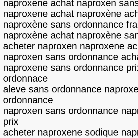
naproxène achat naproxen sans 
naproxene achat naproxène ac
naproxène sans ordonnance fra
naproxène achat naproxène sa
acheter naproxen naproxene ac
naproxen sans ordonnance ach
naproxene sans ordonnance pri
ordonnace
aleve sans ordonnance naprox
ordonnance
naproxen sans ordonnance nap
prix
acheter naproxene sodique nap