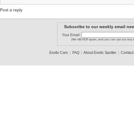
Post a reply
Subscribe to our weekly email new
Your Email:
(We NEVER spam, and you can opt out any t
Exotic Cars
|
FAQ
|
About Exotic Spotter
|
Contact